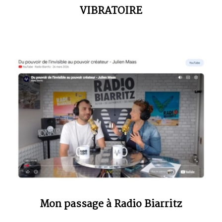
VIBRATOIRE
Mon passage à Radio Biarritz