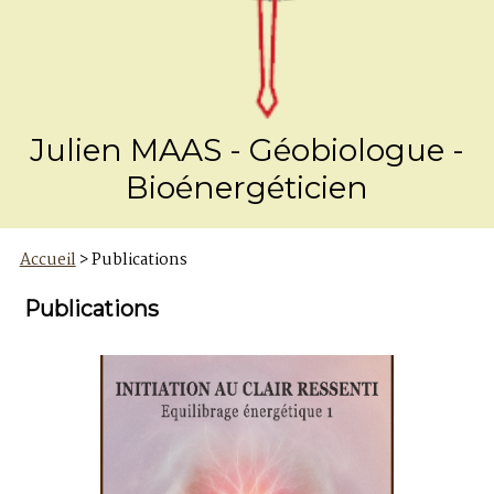
Julien MAAS - Géobiologue -
Bioénergéticien
Accueil
> Publications
Publications