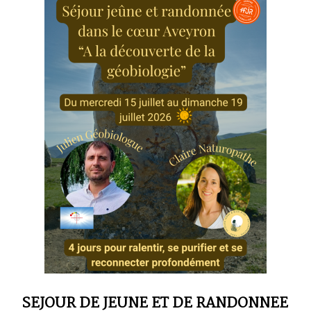
SEJOUR DE JEUNE ET DE RANDONNEE