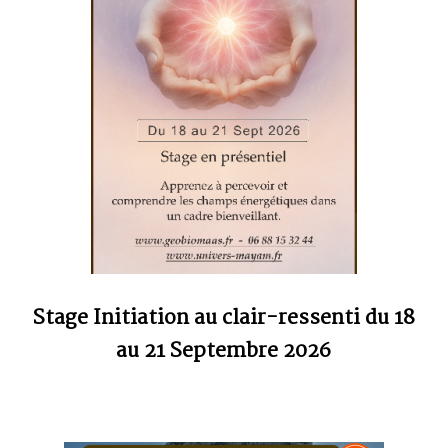
Stage Initiation au clair-ressenti du 18
au 21 Septembre 2026