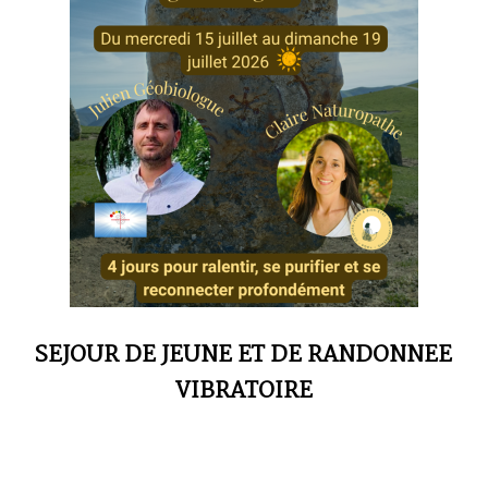
SEJOUR DE JEUNE ET DE RANDONNEE
VIBRATOIRE