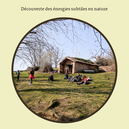
Découverte des énergies subtiles en nature