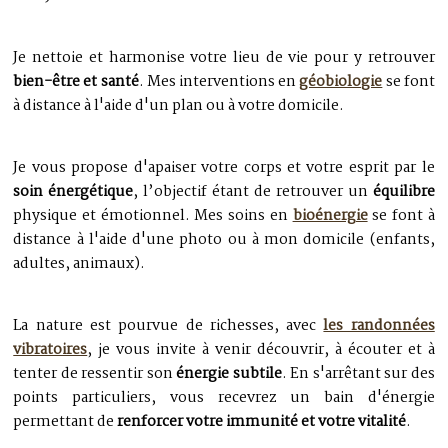
Je nettoie et harmonise votre lieu de vie pour y retrouver
bien-être et santé
. Mes interventions en
géobiologie
se font
à distance à l'aide d'un plan ou à votre domicile.
Je vous propose d'apaiser votre corps et votre esprit par le
soin énergétique
, l’objectif étant de retrouver un
équilibre
physique et émotionnel. Mes soins en
bioénergie
se font à
distance à l'aide d'une photo ou à mon domicile (enfants,
adultes, animaux).
La nature est pourvue de richesses, avec
les randonnées
vibratoires
, je vous invite à venir découvrir, à écouter et à
tenter de ressentir son
énergie subtile
. En s'arrêtant sur des
points particuliers, vous recevrez un bain d'énergie
permettant de
renforcer votre immunité et votre vitalité
.