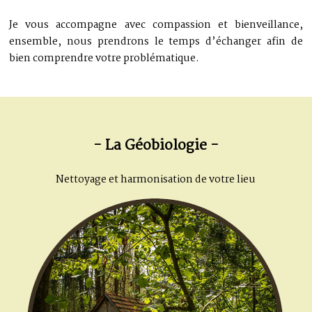
Je vous accompagne avec compassion et bienveillance,
ensemble, nous prendrons le temps d’échanger afin de
bien comprendre votre problématique.
- La Géobiologie -
Nettoyage et harmonisation de votre lieu