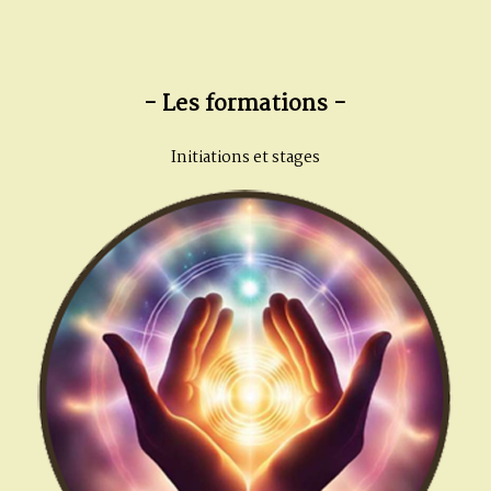
- Les formations -
Initiations et stages