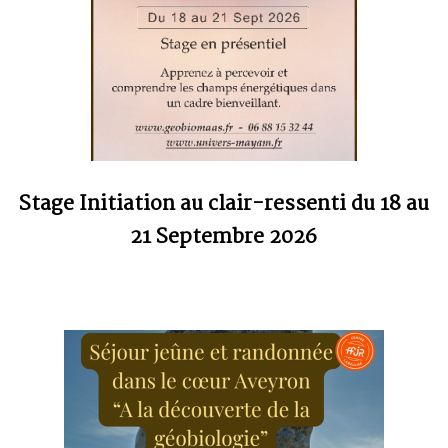
Stage Initiation au clair-ressenti du 18 au
21 Septembre 2026