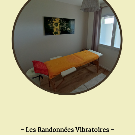
- Les Randonnées Vibratoires -