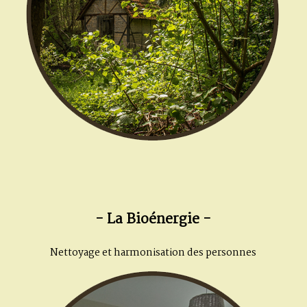
- La Bioénergie -
Nettoyage et harmonisation des personnes