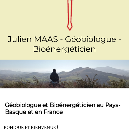
Julien MAAS - Géobiologue -
Bioénergéticien
Géobiologue et Bioénergéticien au Pays-
Basque et en France
BONJOUR ET BIENVENUE !