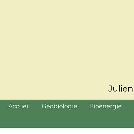
Julie
Accueil
Géobiologie
Bioénergie